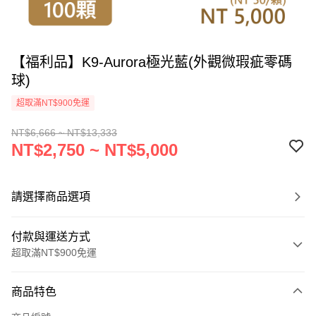
【福利品】K9-Aurora極光藍(外觀微瑕疵零碼
球)
超取滿NT$900免運
NT$6,666 ~ NT$13,333
NT$2,750 ~ NT$5,000
請選擇商品選項
付款與運送方式
超取滿NT$900免運
付款方式
商品特色
信用卡一次付款