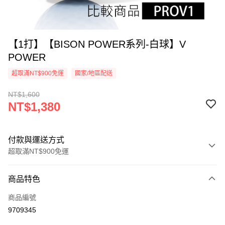
【1打】【BISON POWER系列-白球】V
POWER
超取滿NT$900免運
國家/地區配送
NT$1,600
NT$1,380
付款與運送方式
超取滿NT$900免運
付款方式
商品特色
信用卡一次付款
商品編號
超商取貨付款
9709345
Apple Pay