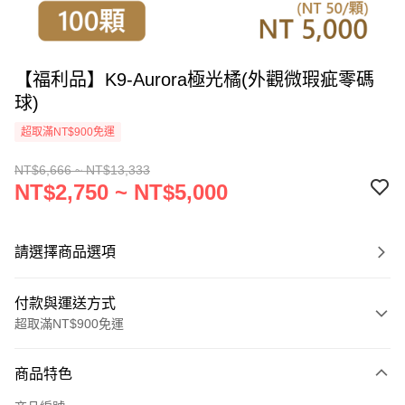
【福利品】K9-Aurora極光橘(外觀微瑕疵零碼
球)
超取滿NT$900免運
NT$6,666 ~ NT$13,333
NT$2,750 ~ NT$5,000
請選擇商品選項
付款與運送方式
超取滿NT$900免運
付款方式
商品特色
信用卡一次付款